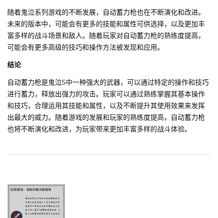
随着鬼泣系列游戏的不断发展，自动蓄力枪也在不断演化和改进。
未来的版本中，可能会有更多的技能和属性可供选择，以及更加丰
富多样的战斗场景和敌人。随着玩家对自动蓄力枪的熟练度提高，
可能会有更多高级的技巧和操作方法被发现和应用。
结论
自动蓄力枪是鬼泣5中一种强大的武器，可以通过特定的操作和技巧
进行蓄力，释放出强力的攻击。玩家可以通过熟练掌握其基本操作
和技巧，合理运用其技能和属性，以及不断提升其使用效果来发挥
出最大的威力。随着游戏的发展和玩家的熟练度提高，自动蓄力枪
也将不断演化和改进，为玩家带来更加丰富多样的战斗体验。