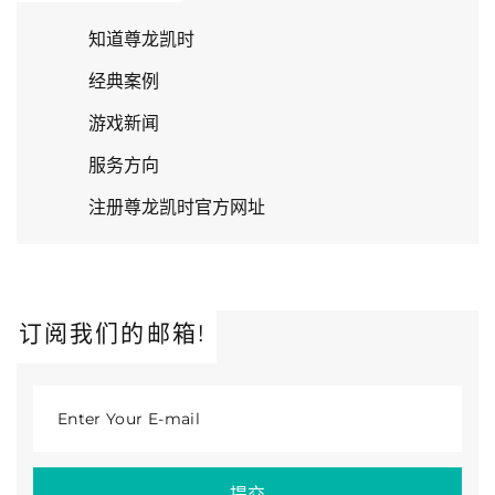
知道尊龙凯时
经典案例
游戏新闻
服务方向
注册尊龙凯时官方网址
订阅我们的邮箱!
Enter Your E-mail
提交