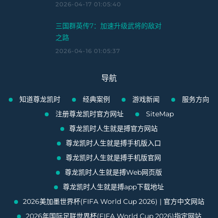
2026-04-17 01:05:40
三国群英传7：加速升级武将的敌对
之路
2026-04-16 01:05:37
导航
知道尊龙凯时
经典案例
游戏新闻
服务方向
注册尊龙凯时官方网址
SiteMap
尊龙凯时人生就是搏官方网站
尊龙凯时人生就是搏手机版入口
尊龙凯时人生就是搏手机版官网
尊龙凯时人生就是搏Web网页版
尊龙凯时人生就是搏app下载地址
2026美加墨世界杯(FIFA World Cup 2026) | 官方中文网站
2026年国际足联世界杯(FIFA World Cup 2026)指定网站