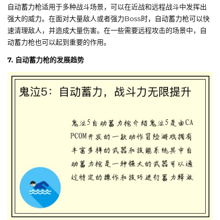
自动蓄力枪适用于多种战斗场景，可以在近战和远程战斗中发挥出
强大的威力。在面对大量敌人或者强力Boss时，自动蓄力枪可以快
速清理敌人，并造成大量伤害。在一些需要远程攻击的场景中，自
动蓄力枪也可以起到重要的作用。
7. 自动蓄力枪的发展趋势