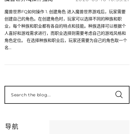
魔兽世界FQ如何操作 1. 创建角色 进入魔兽世界游戏后，玩家需要
创建自己的角色。在创建角色时，玩家可以选择不同的种族和职
业，每个种族和职业都有各自的特点和技能。种族选择可以根据个
人喜好和游戏需求进行，而职业选择则需要考虑自己的游戏风格和
角色定位。 在选择种族和职业后，玩家还需要为自己的角色取一个
名...
Search the blog...
导航